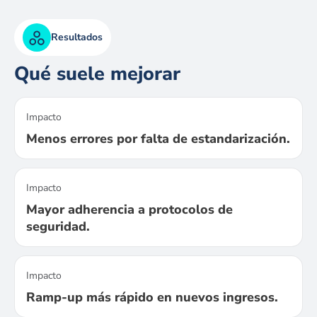
Resultados
Qué suele mejorar
Impacto
Menos errores por falta de estandarización.
Impacto
Mayor adherencia a protocolos de
seguridad.
Impacto
Ramp-up más rápido en nuevos ingresos.