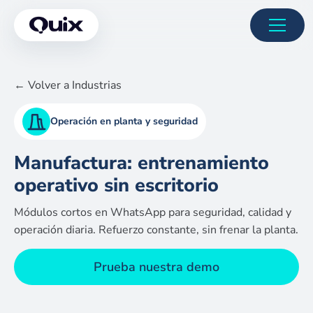
← Volver a Industrias
Operación en planta y seguridad
Manufactura: entrenamiento
operativo sin escritorio
Módulos cortos en WhatsApp para seguridad, calidad y
operación diaria. Refuerzo constante, sin frenar la planta.
Prueba nuestra demo