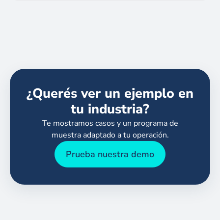
¿Querés ver un ejemplo en
tu industria?
Te mostramos casos y un programa de
muestra adaptado a tu operación.
Prueba nuestra demo