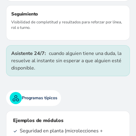
Seguimiento
Visibilidad de completitud y resultados para reforzar por línea,
rol o turno.
Asistente 24/7:
cuando alguien tiene una duda, la
resuelve al instante sin esperar a que alguien esté
disponible.
Programas típicos
Ejemplos de módulos
Seguridad en planta (microlecciones +