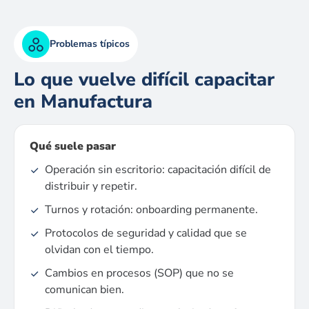
Problemas típicos
Lo que vuelve difícil capacitar
en Manufactura
Qué suele pasar
Operación sin escritorio: capacitación difícil de
distribuir y repetir.
Turnos y rotación: onboarding permanente.
Protocolos de seguridad y calidad que se
olvidan con el tiempo.
Cambios en procesos (SOP) que no se
comunican bien.