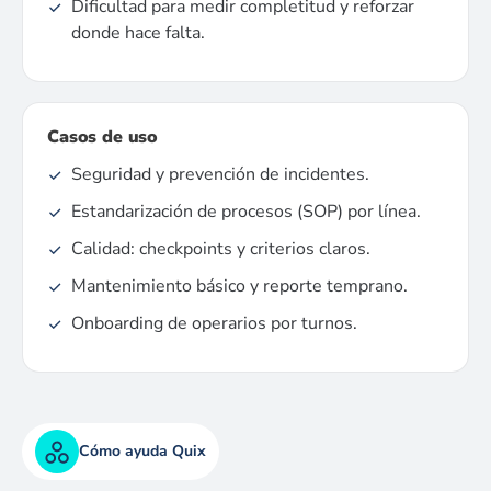
Dificultad para medir completitud y reforzar
donde hace falta.
Casos de uso
Seguridad y prevención de incidentes.
Estandarización de procesos (SOP) por línea.
Calidad: checkpoints y criterios claros.
Mantenimiento básico y reporte temprano.
Onboarding de operarios por turnos.
Cómo ayuda Quix