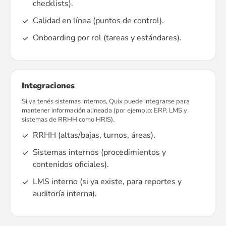
checklists).
Calidad en línea (puntos de control).
Onboarding por rol (tareas y estándares).
Integraciones
Si ya tenés sistemas internos, Quix puede integrarse para
mantener información alineada (por ejemplo: ERP, LMS y
sistemas de RRHH como HRIS).
RRHH (altas/bajas, turnos, áreas).
Sistemas internos (procedimientos y
contenidos oficiales).
LMS interno (si ya existe, para reportes y
auditoría interna).