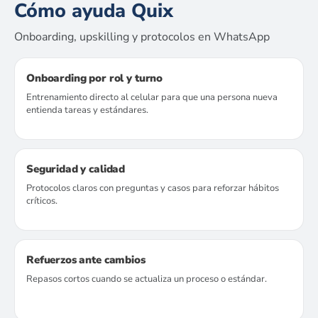
Cómo ayuda Quix
Onboarding, upskilling y protocolos en WhatsApp
Onboarding por rol y turno
Entrenamiento directo al celular para que una persona nueva
entienda tareas y estándares.
Seguridad y calidad
Protocolos claros con preguntas y casos para reforzar hábitos
críticos.
Refuerzos ante cambios
Repasos cortos cuando se actualiza un proceso o estándar.