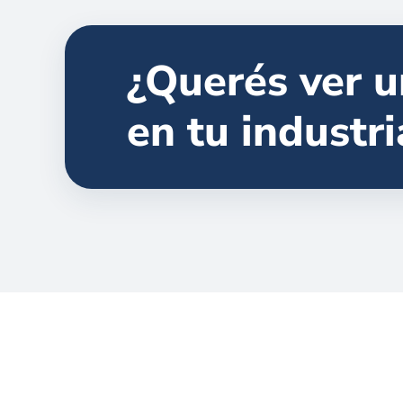
¿Querés ver 
en tu industri