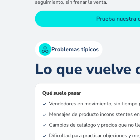
seguimiento, sin frenar la venta.
Prueba nuestra
Problemas típicos
Lo que vuelve d
Qué suele pasar
Vendedores en movimiento, sin tiempo p
Mensajes de producto inconsistentes en
Cambios de catálogo y precios que no ll
Dificultad para practicar objeciones y mej