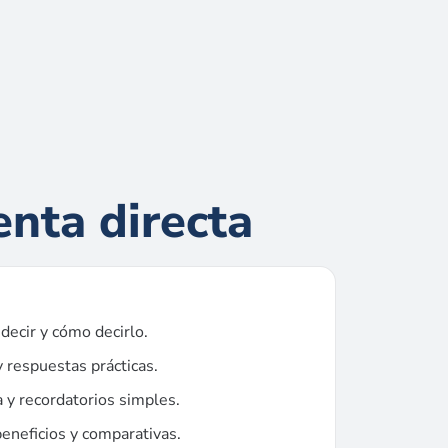
enta directa
decir y cómo decirlo.
 respuestas prácticas.
 y recordatorios simples.
eneficios y comparativas.