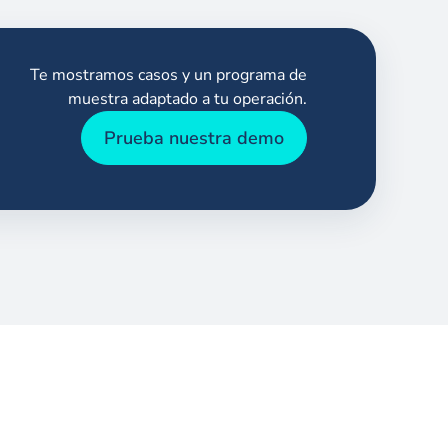
Te mostramos casos y un programa de
muestra adaptado a tu operación.
Prueba nuestra demo