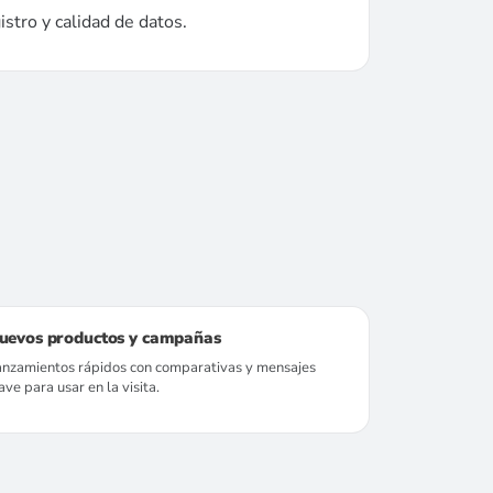
stro y calidad de datos.
uevos productos y campañas
anzamientos rápidos con comparativas y mensajes
ave para usar en la visita.