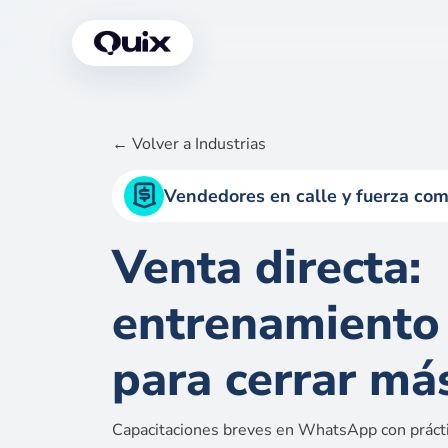
← Volver a Industrias
Vendedores en calle y fuerza com
Venta directa:
entrenamiento
para cerrar má
Capacitaciones breves en WhatsApp con práctic