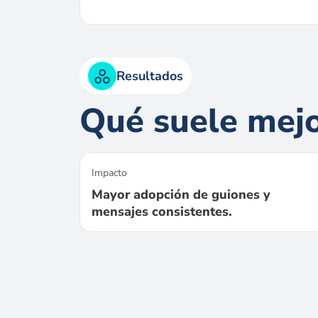
Resultados
Qué suele mej
Impacto
Mayor adopción de guiones y
mensajes consistentes.