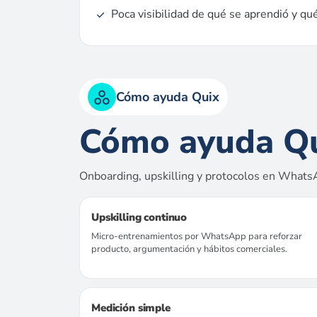
Poca visibilidad de qué se aprendió y qué
Cómo ayuda Quix
Cómo ayuda Q
Onboarding, upskilling y protocolos en What
Upskilling continuo
Micro-entrenamientos por WhatsApp para reforzar
producto, argumentación y hábitos comerciales.
Medición simple