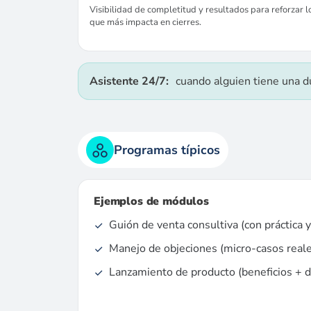
Visibilidad de completitud y resultados para reforzar l
que más impacta en cierres.
Asistente 24/7:
cuando alguien tiene una du
Programas típicos
Ejemplos de módulos
Guión de venta consultiva (con práctica y
Manejo de objeciones (micro-casos reale
Lanzamiento de producto (beneficios + d